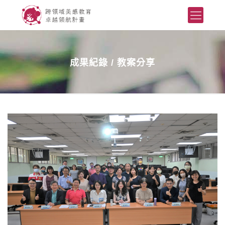
成果紀錄 / 教案分享