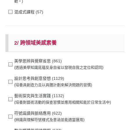
混成式課程
(57)
2/ 跨領域美感素養
美學思辨與覺察省思
(861)
設計思考與創意發想
(1129)
藝術探究與生活實踐
(1132)
符號識讀與脈絡應用
(622)