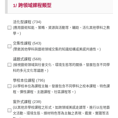
1/ 跨領域課程類型
活化型課程
(734)
交集性課程
(543)
議題式課程
(568)
學校本位課程
(795)
窗外式課程
(238)