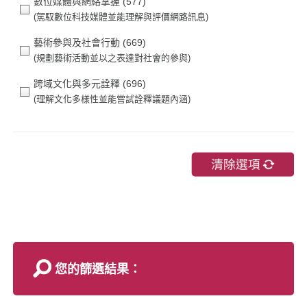
數位媒體與網絡掌握
(577)
藝術參與及社會行動
(669)
跨域文化與多元詮釋
(696)
您的篩選結果：