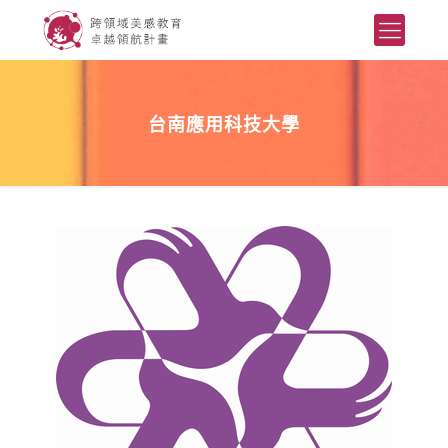
台南應用科技大學