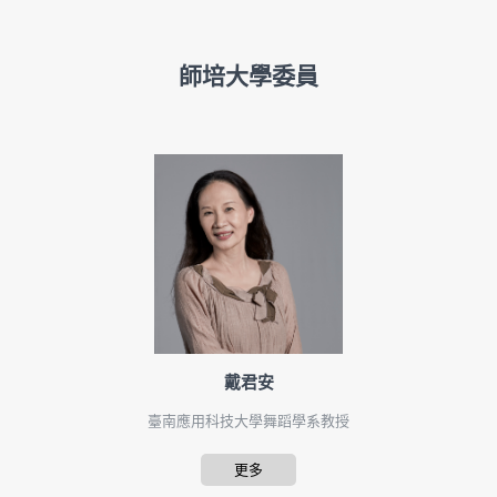
師培大學委員
戴君安
臺南應用科技大學舞蹈學系教授
更多