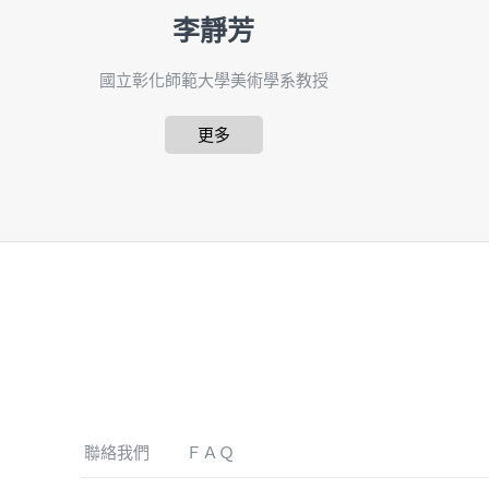
李靜芳
國立彰化師範大學美術學系教授
更多
聯絡我們
ＦＡＱ