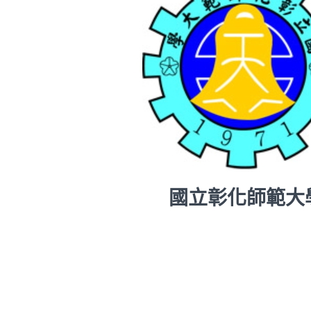
國立彰化師範大