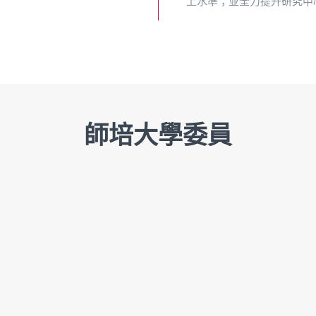
上水準；並全力提升研究中
師培大學委員