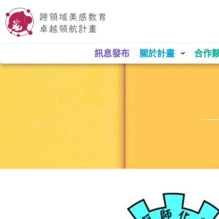
訊息發布
關於計畫
合作