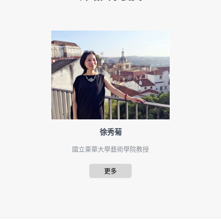
徐秀菊
國立東華大學藝術學院教授
更多