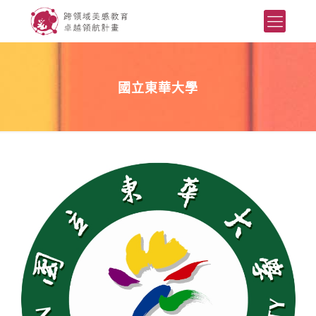
國立東華大學