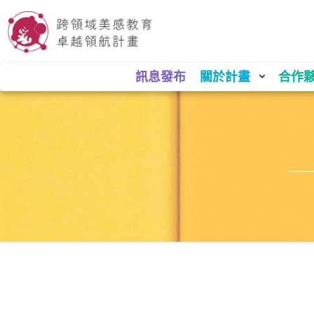
訊息發布
關於計畫
合作