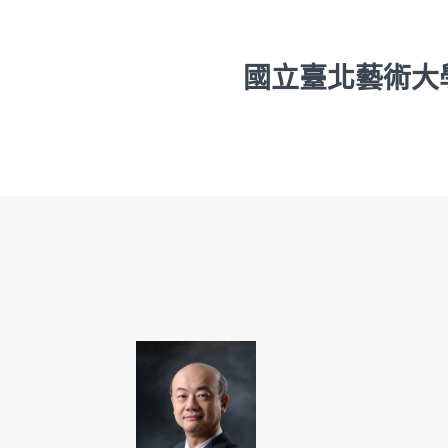
國立臺北藝術大