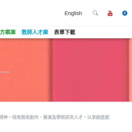
English
方案庫
教師人才庫
表單下載
精神，培育藝術創作、展演及學術研究人才，以求創造藝