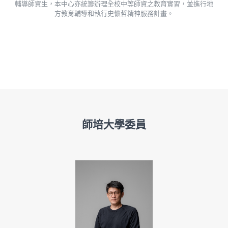
輔導師資生，本中心亦統籌辦理全校中等師資之教育實習，並進行地
方教育輔導和執行史懷哲精神服務計畫。
師培大學委員