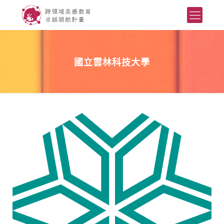
國立雲林科技大學