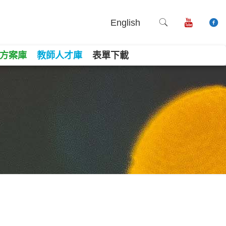
English
方案庫
教師人才庫
表單下載