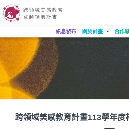
訊息發布
關於計畫
合作
跨領域美感教育計畫113學年度