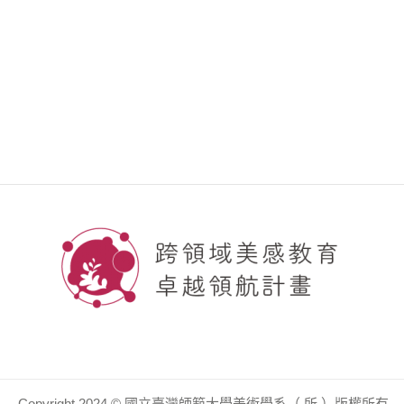
Copyright 2024 © 國立臺灣師範大學美術學系（ 所 ）版權所有