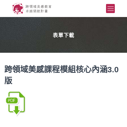
表單下載
跨領域美感課程模組核心內涵3.0
版