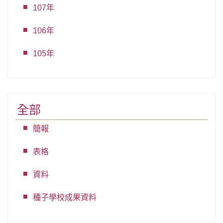
107年
106年
105年
全部
簡報
表格
資料
種子學校成果資料