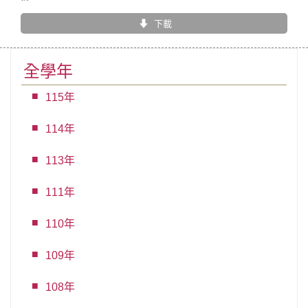
下載
全學年
115年
114年
113年
111年
110年
109年
108年