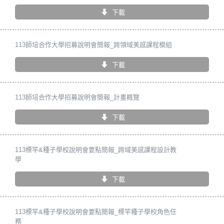
下載
113師培合作大學招募說明會簡報_跨領域美感課程模組
下載
113師培合作大學招募說明會簡報_計畫概覽
下載
113標竿&種子學校說明會要點簡報_跨域美感課程設計教
學
下載
113標竿&種子學校說明會要點簡報_標竿種子學校角色任
務