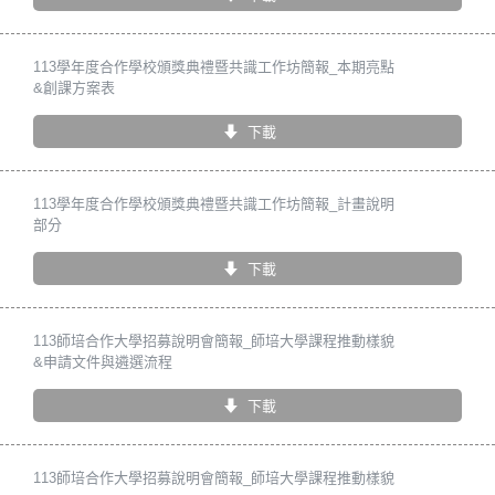
113學年度合作學校頒獎典禮暨共識工作坊簡報_本期亮點
&創課方案表
下載
113學年度合作學校頒獎典禮暨共識工作坊簡報_計畫說明
部分
下載
113師培合作大學招募說明會簡報_師培大學課程推動樣貌
&申請文件與遴選流程
下載
113師培合作大學招募說明會簡報_師培大學課程推動樣貌