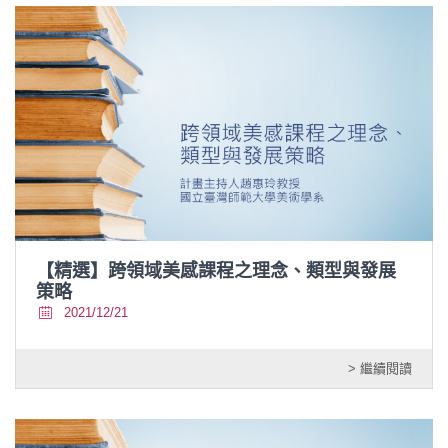
【精選】跨領域美感課程之理念、類型與發展
策略
2021/12/21
> 繼續閱讀