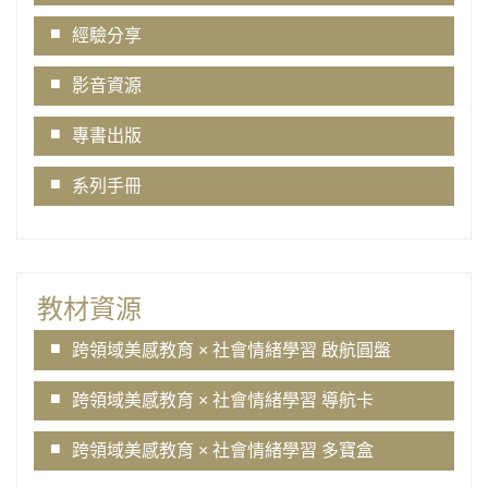
經驗分享
影音資源
專書出版
系列手冊
教材資源
跨領域美感教育 × 社會情緒學習 啟航圓盤
跨領域美感教育 × 社會情緒學習 導航卡
跨領域美感教育 × 社會情緒學習 多寶盒