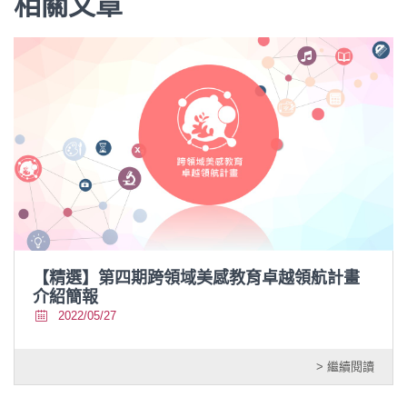
相關文章
【精選】第四期跨領域美感教育卓越領航計畫
介紹簡報
2022/05/27
> 繼續閱讀