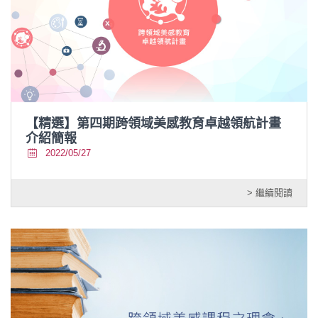
【精選】第四期跨領域美感教育卓越領航計畫
介紹簡報
2022/05/27
> 繼續閱讀