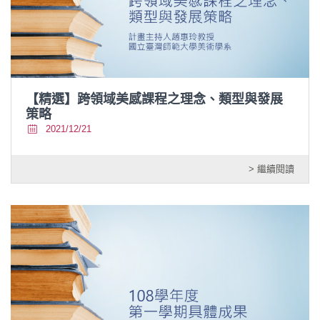
【精選】跨領域美感課程之理念、類型與發展
策略
2021/12/21
> 繼續閱讀