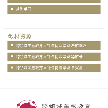
系列手冊
教材資源
跨領域美感教育 × 社會情緒學習 啟航圓盤
跨領域美感教育 × 社會情緒學習 導航卡
跨領域美感教育 × 社會情緒學習 多寶盒