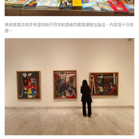
美術館賣店有許多提供給不同年齡讀者的鑑賞課程出版品，內容皆十分有
趣。