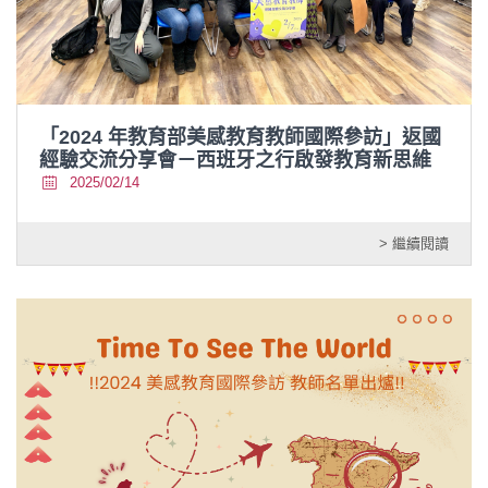
「2024 年教育部美感教育教師國際參訪」返國
經驗交流分享會－西班牙之行啟發教育新思維
2025/02/14
> 繼續閱讀