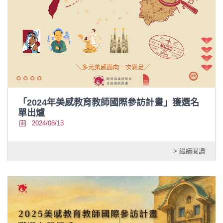
「2024年美感教育教師國際參訪計畫」獲選名
單出爐
2024/08/13
> 繼續閱讀