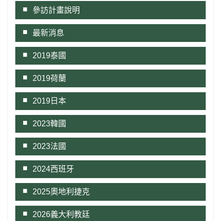
參訪計畫說明
最新消息
2019泰國
2019荷蘭
2019日本
2023韓國
2023法國
2024西班牙
2025奧地利捷克
2026義大利教廷