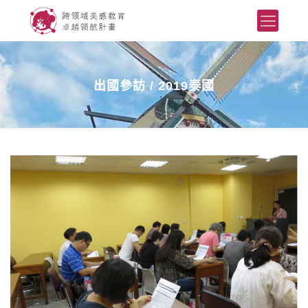
出國參訪 / 2019泰國