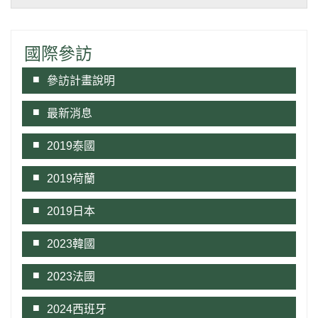
國際參訪
參訪計畫說明
最新消息
2019泰國
2019荷蘭
2019日本
2023韓國
2023法國
2024西班牙