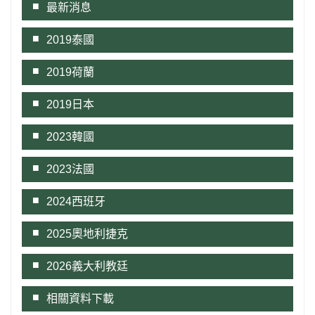
最新消息
2019泰國
2019荷蘭
2019日本
2023韓國
2023法國
2024西班牙
2025奧地利捷克
2026義大利教廷
相關資料下載