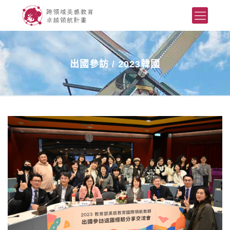
出國參訪 / 2023韓國