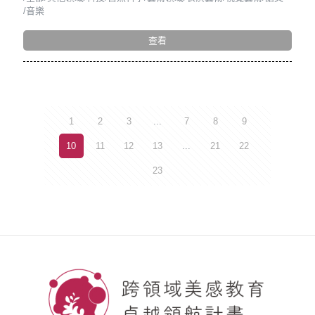
音樂
查看
1
2
3
...
7
8
9
10
11
12
13
...
21
22
23