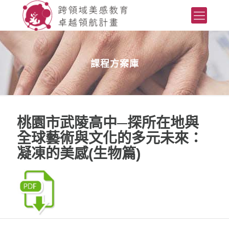
課程方案庫
桃園市武陵高中─探所在地與
全球藝術與文化的多元未來：
凝凍的美感(生物篇)