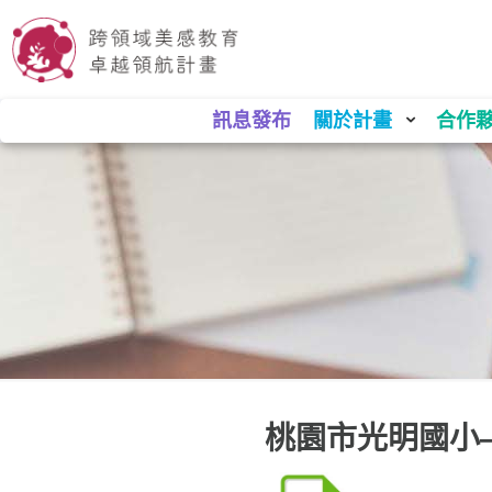
訊息發布
關於計畫
合作
桃園市光明國小