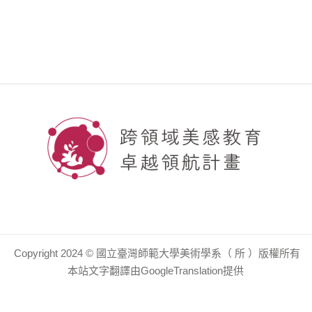
Copyright 2024 © 國立臺灣師範大學美術學系（ 所 ）版權所有
本站文字翻譯由GoogleTranslation提供