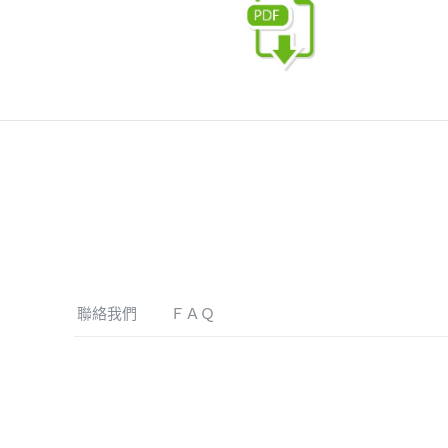
聯絡我們
ＦＡＱ