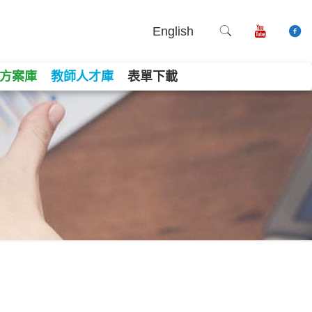
English
方案庫
教師人才庫
表單下載