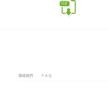
聯絡我們
ＦＡＱ