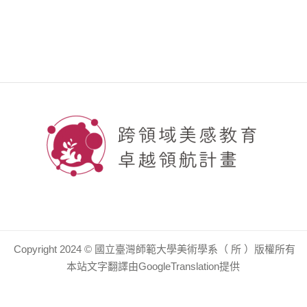
Copyright 2024 © 國立臺灣師範大學美術學系（ 所 ）版權所有
本站文字翻譯由GoogleTranslation提供