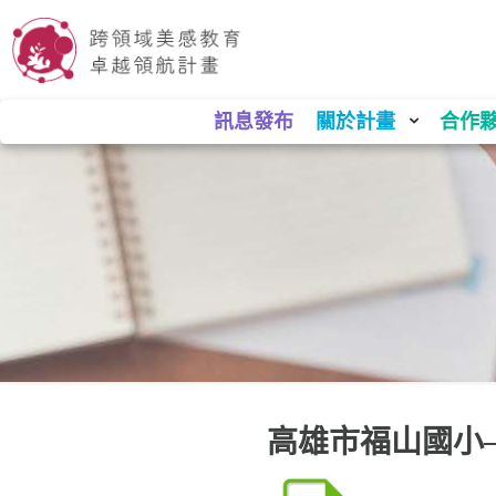
訊息發布
關於計畫
合作
高雄市福山國小