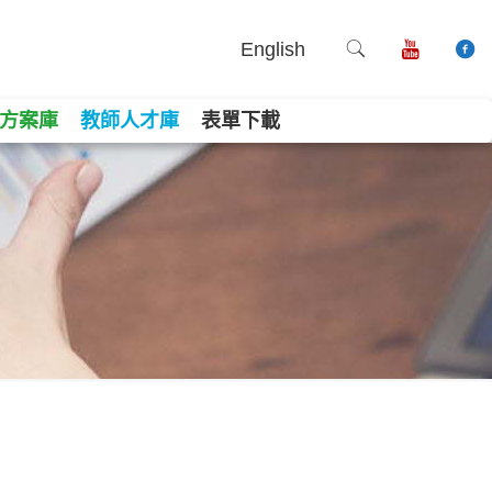
English
方案庫
教師人才庫
表單下載