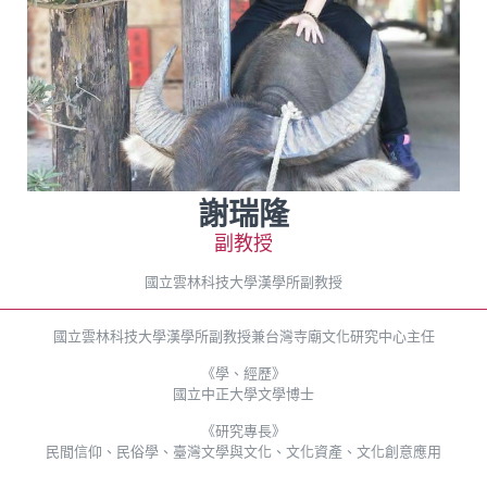
謝瑞隆
副教授
國立雲林科技大學漢學所副教授
國立雲林科技大學漢學所副教授兼台灣寺廟文化研究中心主任
《學、經歷》
國立中正大學文學博士
《研究專長》
民間信仰、民俗學、臺灣文學與文化、文化資產、文化創意應用