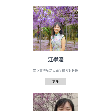
江學瀅
國立臺灣師範大學美術系副教授
更多