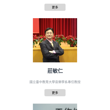
更多
莊敏仁
國立臺中教育大學音樂學系專任教授
更多