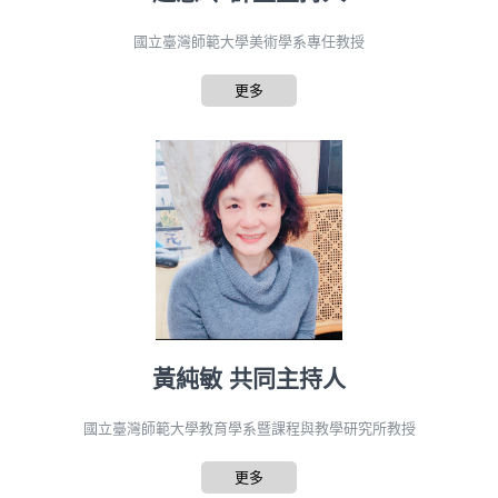
國立臺灣師範大學美術學系專任教授
更多
黃純敏 共同主持人
國立臺灣師範大學教育學系暨課程與教學研究所教授
更多