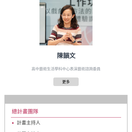
陳韻文
高中藝術生活學科中心表演藝術諮詢委員
更多
總計畫團隊
計畫主持人