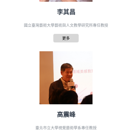
李其昌
國立臺灣藝術大學藝術與人文教學研究所專任教授
更多
高震峰
臺北市立大學視覺藝術學系專任教授