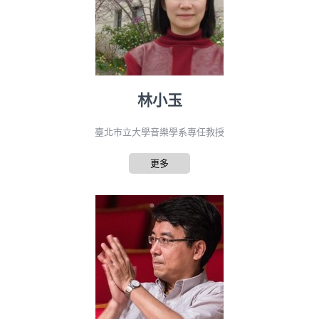
林小玉
臺北市立大學音樂學系專任教授
更多