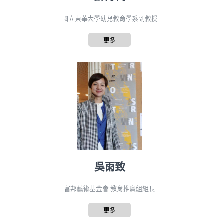
國立東華大學幼兒教育學系副教授
更多
吳雨致
富邦藝術基金會 教育推廣組組長
更多