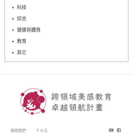
科技
綜合
健康與體育
教育
其它
youtube
face
聯絡我們
ＦＡＱ