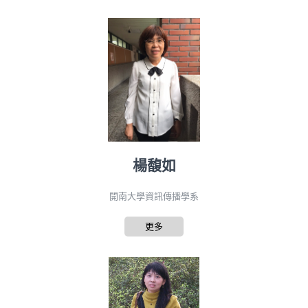
楊馥如
開南大學資訊傳播學系
更多