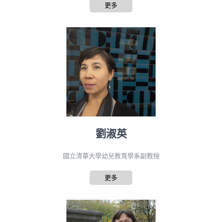
更多
劉淑英
國立清華大學幼兒教育學系副教授
更多