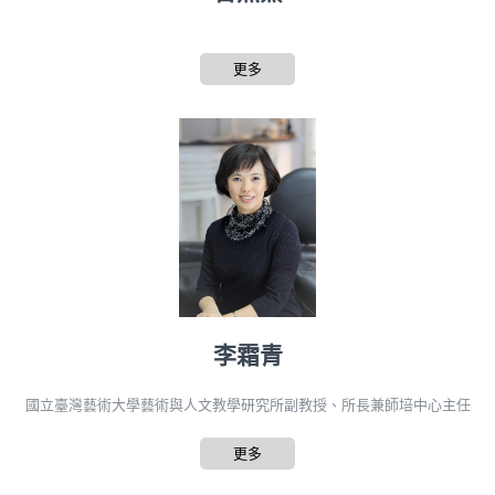
更多
李霜青
國立臺灣藝術大學藝術與人文教學研究所副教授、所長兼師培中心主任
更多