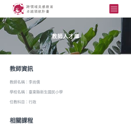
教師人才庫
教師資訊
教師名稱：李尚儒
學校名稱：臺東縣新生國民小學
任教科目：行政
相關課程