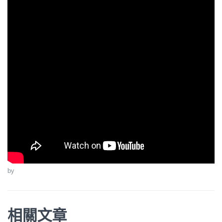
by
相關文章