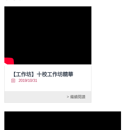
【工作坊】十校工作坊精華
2019/10/31
> 繼續閱讀