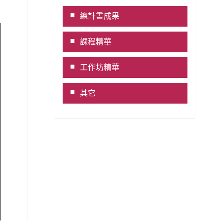
Link
總計畫成果
課程精華
工作坊精華
其它