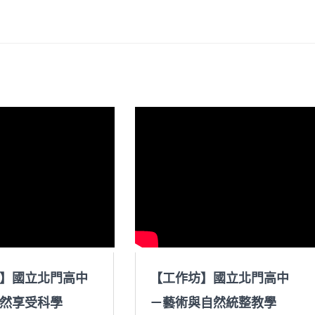
】國立北門高中
【工作坊】國立北門高中
然享受科學
－藝術與自然統整教學