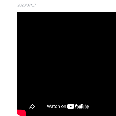
2023/07/17