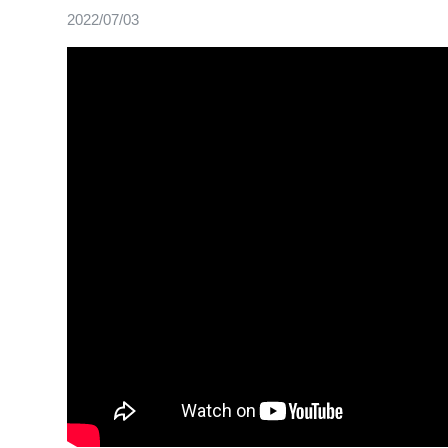
2022/07/03