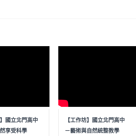
】國立北門高中
【工作坊】國立北門高中
然享受科學
－藝術與自然統整教學