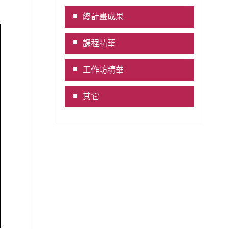
Link
總計畫成果
課程精華
工作坊精華
其它