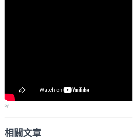
by
相關文章