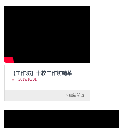
【工作坊】十校工作坊精華
2019/10/31
> 繼續閱讀