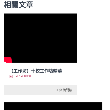
相關文章
【工作坊】十校工作坊精華
2019/10/31
> 繼續閱讀