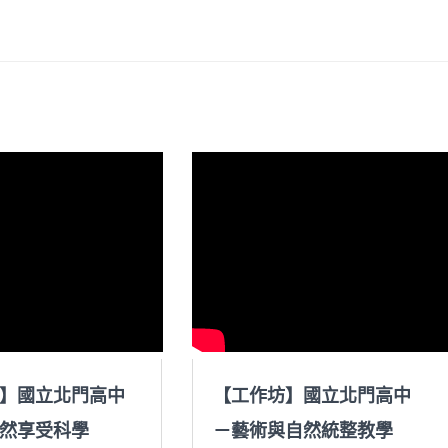
】國立北門高中
【工作坊】國立北門高中
然享受科學
－藝術與自然統整教學