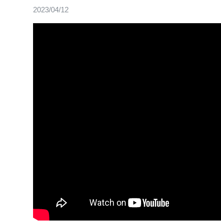
2023/04/12