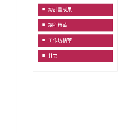
Link
總計畫成果
課程精華
工作坊精華
其它