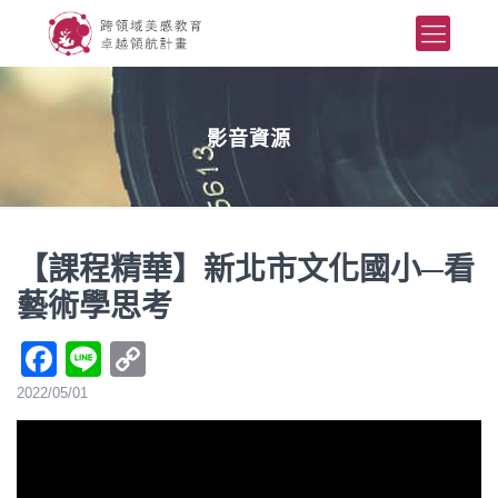
影音資源
【課程精華】新北市文化國小─看
藝術學思考
Facebook
Line
Copy
Link
2022/05/01