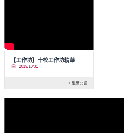
【工作坊】十校工作坊精華
2019/10/31
> 繼續閱讀