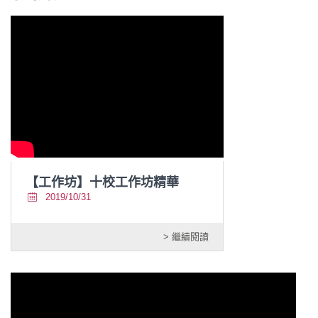
【工作坊】十校工作坊精華
2019/10/31
> 繼續閱讀