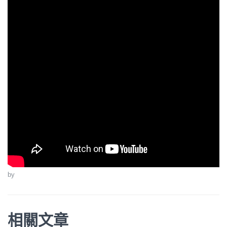
by
相關文章