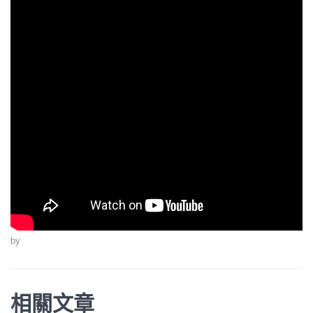
by
相關文章