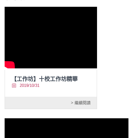
【工作坊】十校工作坊精華
2019/10/31
> 繼續閱讀