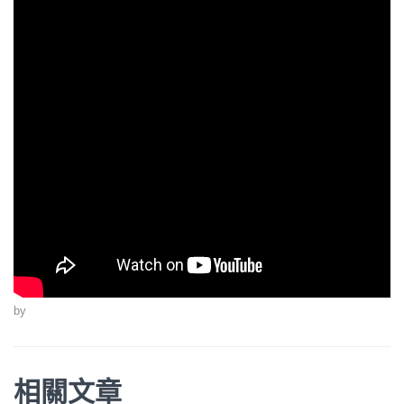
by
相關文章