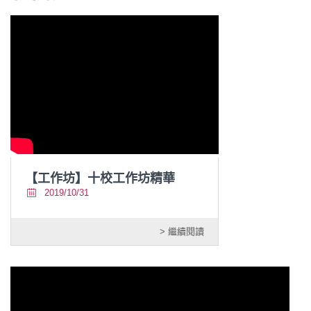
【工作坊】十校工作坊精華
2019/10/31
> 繼續閱讀