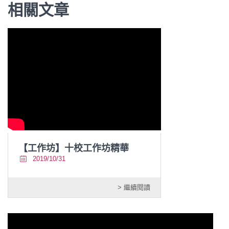
相關文章
【工作坊】十校工作坊精華
2019/10/31
> 繼續閱讀