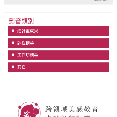
影音類別
總計畫成果
課程精華
工作坊精華
其它