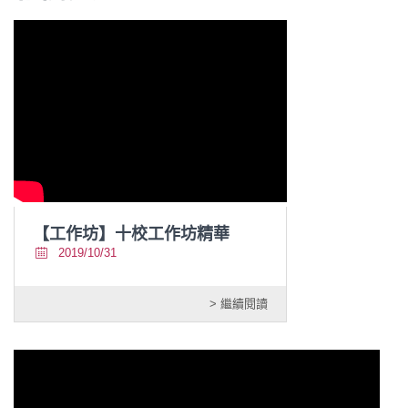
【工作坊】十校工作坊精華
2019/10/31
> 繼續閱讀