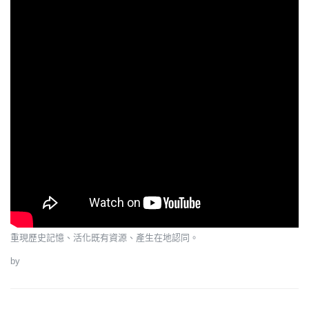
重現歷史記憶、活化既有資源、產生在地認同。
by