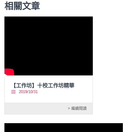
相關文章
【工作坊】十校工作坊精華
2019/10/31
> 繼續閱讀