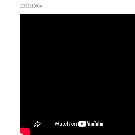
2021/10/04