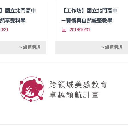
】國立北門高中
【工作坊】國立北門高中
然享受科學
－藝術與自然統整教學
10/31
2019/10/31
> 繼續閱讀
> 繼續閱讀