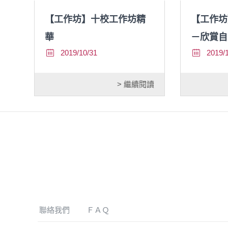
【工作坊】十校工作坊精
【工作坊
華
－欣賞自
2019/10/31
2019/
> 繼續閱讀
聯絡我們
ＦＡＱ