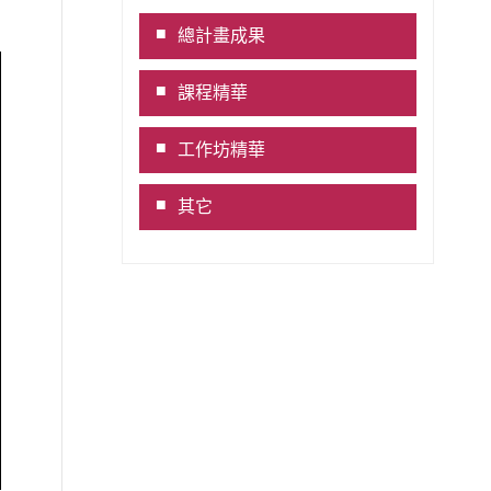
Link
總計畫成果
課程精華
工作坊精華
其它