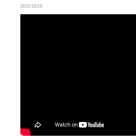
2021/10/19