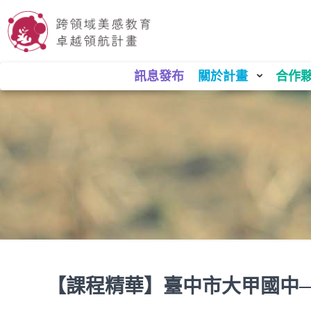
訊息發布
關於計畫
合作
【課程精華】臺中市大甲國中