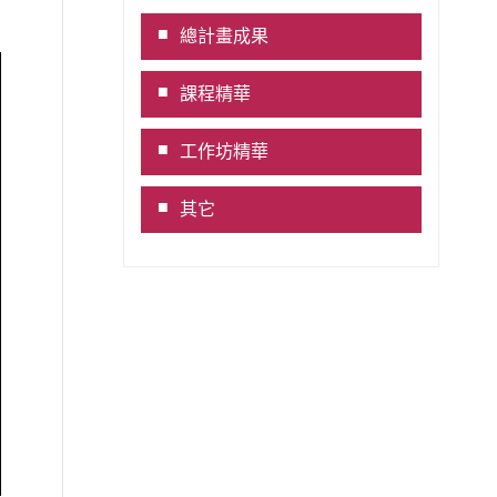
Link
總計畫成果
課程精華
工作坊精華
其它