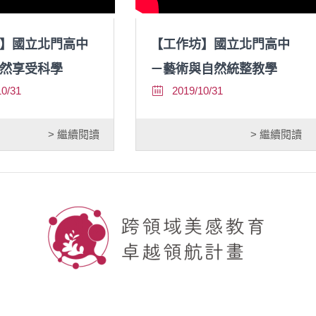
】國立北門高中
【工作坊】國立北門高中
然享受科學
－藝術與自然統整教學
10/31
2019/10/31
> 繼續閱讀
> 繼續閱讀