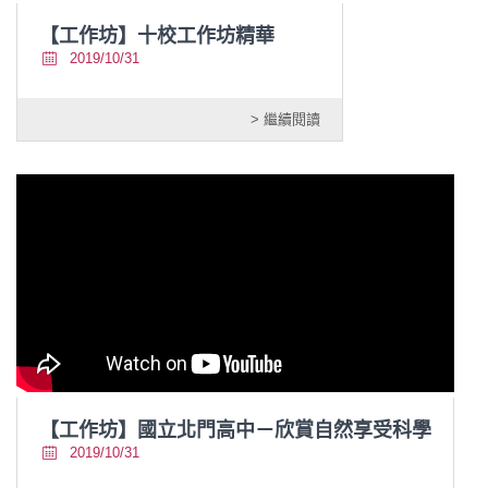
【工作坊】十校工作坊精華
2019/10/31
> 繼續閱讀
【工作坊】國立北門高中－欣賞自然享受科學
2019/10/31