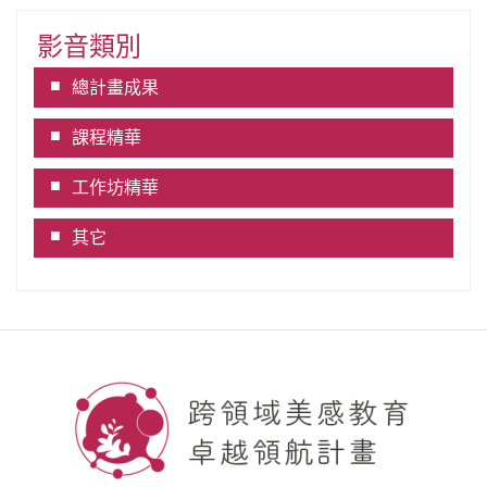
影音類別
總計畫成果
課程精華
工作坊精華
其它