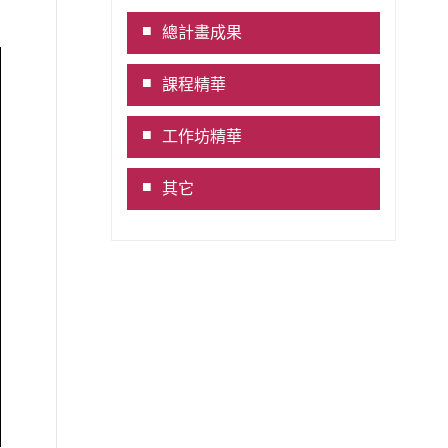
Link
總計畫成果
課程精華
工作坊精華
其它