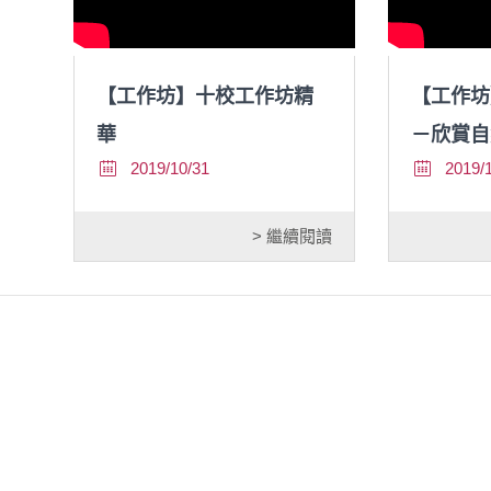
【工作坊】十校工作坊精
【工作坊
華
－欣賞自
2019/10/31
2019/
> 繼續閱讀