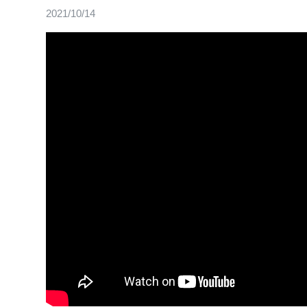
2021/10/14