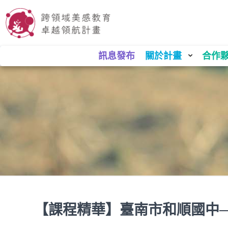
訊息發布
關於計畫
合作
【課程精華】臺南市和順國中