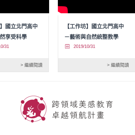
】國立北門高中
【工作坊】國立北門高中
然享受科學
－藝術與自然統整教學
10/31
2019/10/31
> 繼續閱讀
> 繼續閱讀