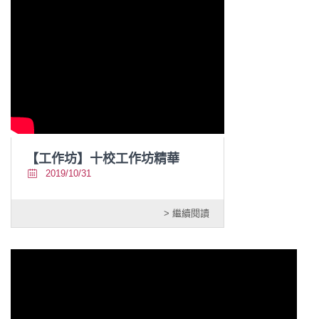
【工作坊】十校工作坊精華
2019/10/31
> 繼續閱讀