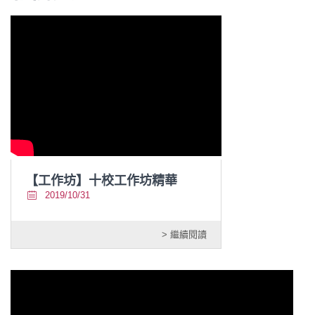
【工作坊】十校工作坊精華
2019/10/31
> 繼續閱讀