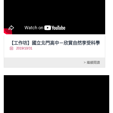
【工作坊】國立北門高中－欣賞自然享受科學
2019/10/31
> 繼續閱讀