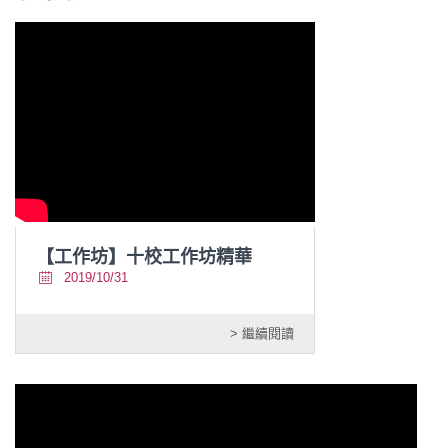
【工作坊】十校工作坊精華
2019/10/31
> 繼續閱讀