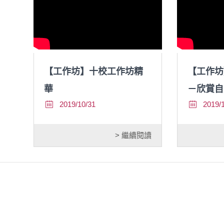
【工作坊】十校工作坊精
【工作坊
華
－欣賞自
2019/10/31
2019/
> 繼續閱讀