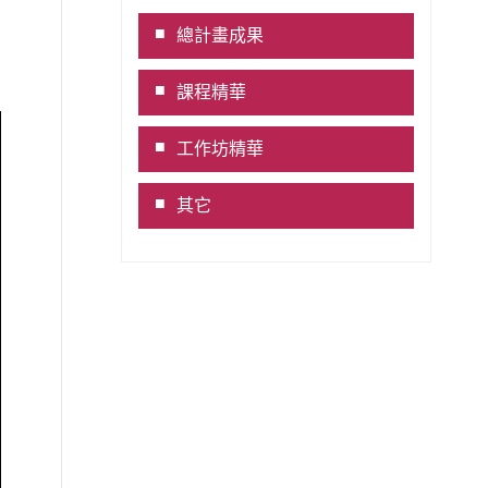
Link
總計畫成果
課程精華
工作坊精華
其它