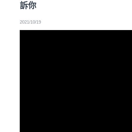
訴你
2021/10/19