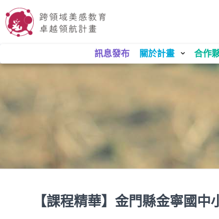
訊息發布
關於計畫
合作
【課程精華】金門縣金寧國中