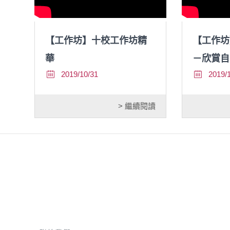
【工作坊】十校工作坊精
【工作坊
華
－欣賞自
2019/10/31
2019/
> 繼續閱讀