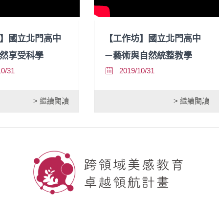
】國立北門高中
【工作坊】國立北門高中
然享受科學
－藝術與自然統整教學
10/31
2019/10/31
> 繼續閱讀
> 繼續閱讀