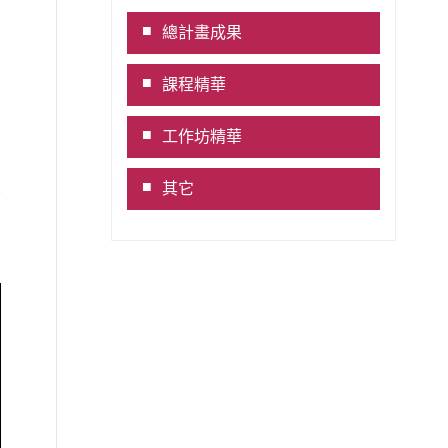
Link
總計畫成果
課程精華
工作坊精華
其它