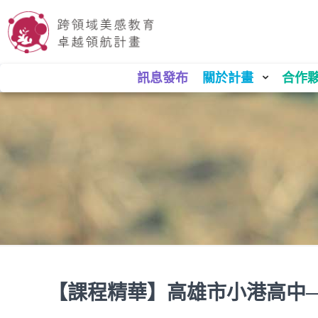
訊息發布
關於計畫
合作
【課程精華】高雄市小港高中