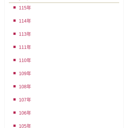
115年
114年
113年
111年
110年
109年
108年
107年
106年
105年