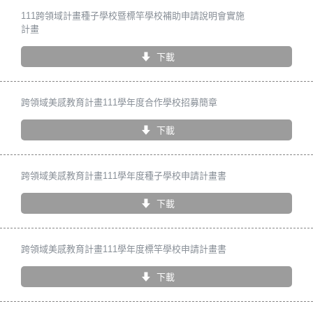
111跨領域計畫種子學校暨標竿學校補助申請說明會實施
計畫
下載
跨領域美感教育計畫111學年度合作學校招募簡章
下載
跨領域美感教育計畫111學年度種子學校申請計畫書
下載
跨領域美感教育計畫111學年度標竿學校申請計畫書
下載