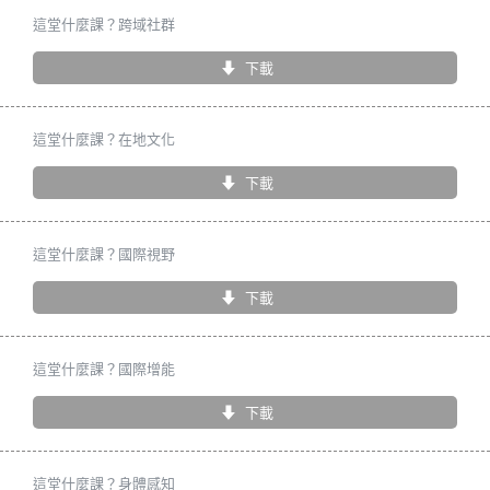
這堂什麼課？跨域社群
下載
這堂什麼課？在地文化
下載
這堂什麼課？國際視野
下載
這堂什麼課？國際增能
下載
這堂什麼課？身體感知