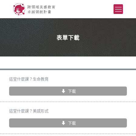
表單下載
這堂什麼課？生命教育
下載
這堂什麼課？美感形式
下載