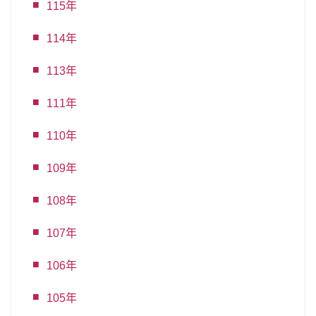
115年
114年
113年
111年
110年
109年
108年
107年
106年
105年