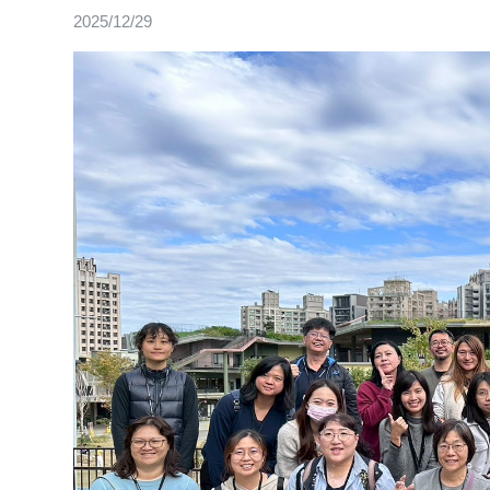
2025/12/29