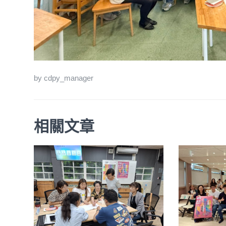
by cdpy_manager
相關文章