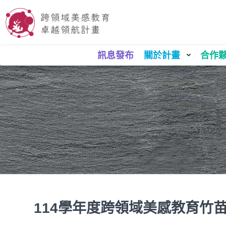
訊息發布
關於計畫
合作
114學年度跨領域美感教育竹