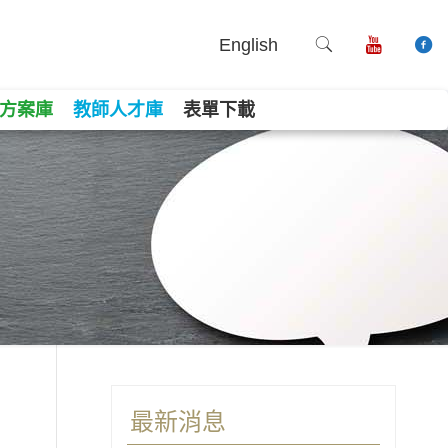
English
方案庫
教師人才庫
表單下載
book
ne
Copy
最新消息